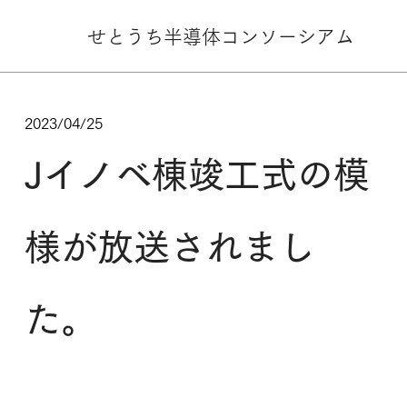
せとうち半導体
コンソーシアム
2023/04/25
Jイノベ棟竣工式の模
様が放送されまし
た。