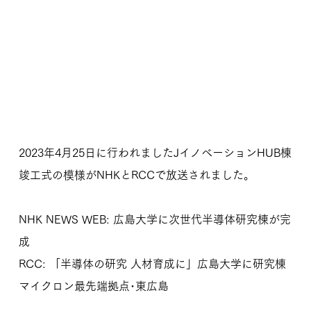
2023年4月25日に行われましたJイノベーションHUB棟
竣工式の模様がNHKとRCCで放送されました。
NHK NEWS WEB: 広島大学に次世代半導体研究棟が完
成
RCC: 「半導体の研究 人材育成に」広島大学に研究棟
マイクロン最先端拠点･東広島