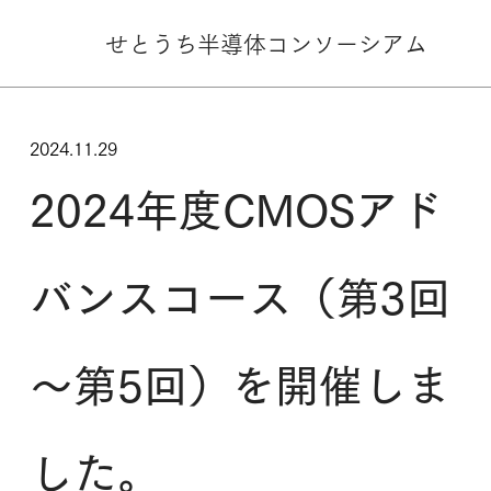
せとうち半導体
コンソーシアム
2024.11.29
2024年度CMOSアド
バンスコース（第3回
～第5回）を開催しま
した。