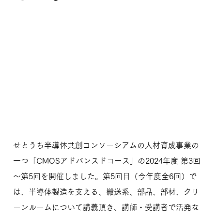
せとうち半導体共創コンソーシアムの人材育成事業の
一つ「CMOSアドバンスドコース」の2024年度 第3回
～第5回を開催しました。第5回目（今年度全6回）で
は、半導体製造を支える、搬送系、部品、部材、クリ
ーンルームについて講義頂き、講師・受講者で活発な