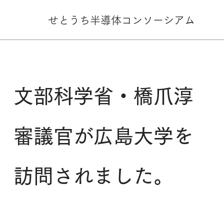
せとうち半導体
コンソーシアム
文部科学省・橋爪淳
審議官が広島大学を
訪問されました。