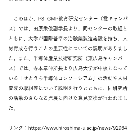
このほか、PSI GMP教育研究センター（霞キャンパ
ス）では、田原栄俊副学長より、同センターの取組と
ともに、大学が国際基準の治験薬製造施設を持ち、人
材育成を行うことの重要性についての説明がありまし
た。また、半導体産業技術研究所（東広島キャンパ
ス）では、寺本章伸所長より広島大学が中核となって
いる「せとうち半導体コンソーシアム」の活動や人材
育成の取組等について説明を行うとともに、同研究所
の活動のさらなる発展に向けた意見交換が行われまし
た。
リンク：
https://www.hiroshima-u.ac.jp/news/92964